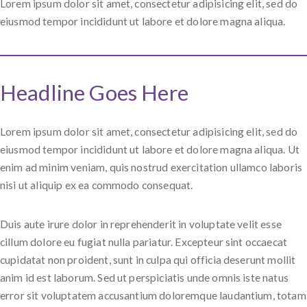
Lorem ipsum dolor sit amet, consectetur adipisicing elit, sed do
eiusmod tempor incididunt ut labore et dolore magna aliqua.
Headline Goes Here
Lorem ipsum dolor sit amet, consectetur adipisicing elit, sed do
eiusmod tempor incididunt ut labore et dolore magna aliqua. Ut
enim ad minim veniam, quis nostrud exercitation ullamco laboris
nisi ut aliquip ex ea commodo consequat.
Duis aute irure dolor in reprehenderit in voluptate velit esse
cillum dolore eu fugiat nulla pariatur. Excepteur sint occaecat
cupidatat non proident, sunt in culpa qui officia deserunt mollit
anim id est laborum. Sed ut perspiciatis unde omnis iste natus
error sit voluptatem accusantium doloremque laudantium, totam