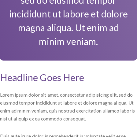
incididunt ut labore et dolore
magna aliqua. Ut enim ad
minim veniam.
Headline Goes Here
Lorem ipsum dolor sit amet, consectetur adipisicing elit, sed do
eiusmod tempor incididunt ut labore et dolore magna aliqua. Ut
enim ad minim veniam, quis nostrud exercitation ullamco laboris
nisi ut aliquip ex ea commodo consequat.
Duis aute irure dolor in reprehenderit in voluptate velit esse