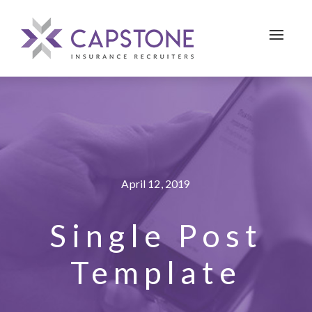
Toggle 
April 12, 2019
Single Post
Template